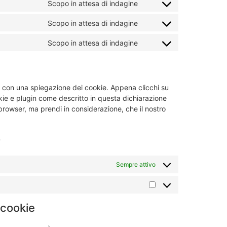
Scopo in attesa di indagine
Scopo in attesa di indagine
Scopo in attesa di indagine
p con una spiegazione dei cookie. Appena clicchi su
okie e plugin come descritto in questa dichiarazione
o browser, ma prendi in considerazione, che il nostro
o
Sempre attivo
 cookie