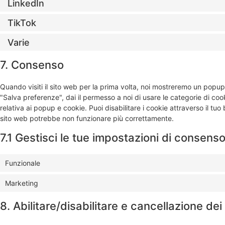
LinkedIn
TikTok
Varie
7. Consenso
Quando visiti il sito web per la prima volta, noi mostreremo un popu
"Salva preferenze", dai il permesso a noi di usare le categorie di co
relativa ai popup e cookie. Puoi disabilitare i cookie attraverso il tu
sito web potrebbe non funzionare più correttamente.
7.1 Gestisci le tue impostazioni di consens
Funzionale
Marketing
8. Abilitare/disabilitare e cancellazione dei