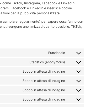
work come TikTok, Instagram, Facebook e LinkedIn.
agram, Facebook e LinkedIn e inserisce cookie.
ioni per la pubblicità personalizzata.
sono cambiare regolarmente) per sapere cosa fanno con
ttenuti vengono anonimizzati quanto possibile. TikTok,
Funzionale
Statistics (anonymous)
Scopo in attesa di indagine
Scopo in attesa di indagine
Scopo in attesa di indagine
Scopo in attesa di indagine