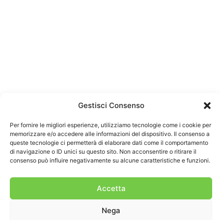
Gestisci Consenso
Per fornire le migliori esperienze, utilizziamo tecnologie come i cookie per
memorizzare e/o accedere alle informazioni del dispositivo. Il consenso a
queste tecnologie ci permetterà di elaborare dati come il comportamento
di navigazione o ID unici su questo sito. Non acconsentire o ritirare il
consenso può influire negativamente su alcune caratteristiche e funzioni.
Accetta
Nega